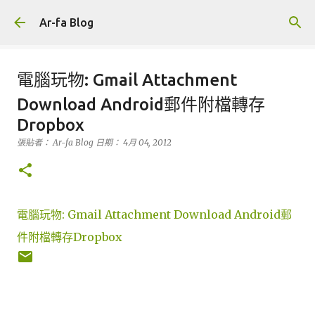
跳到主要內容
Ar-fa Blog
電腦玩物: Gmail Attachment
Download Android郵件附檔轉存
Dropbox
張貼者：
Ar-fa Blog
日期：
4月 04, 2012
電腦玩物: Gmail Attachment Download Android郵
件附檔轉存Dropbox