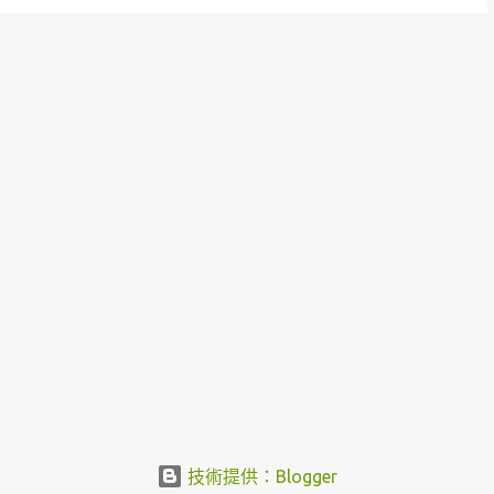
技術提供：Blogger