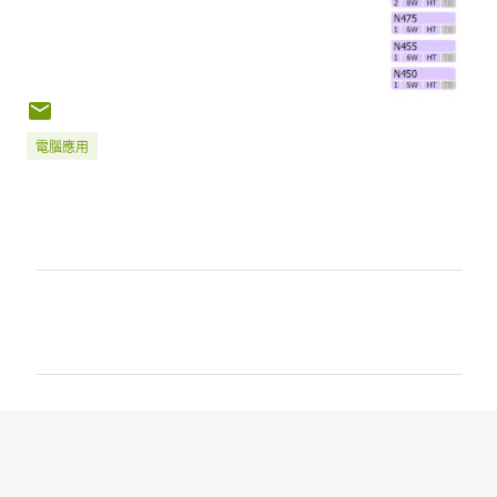
電腦應用
留
言