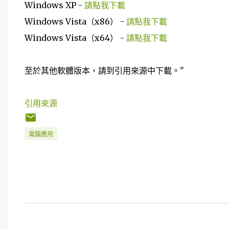
Windows XP -
請點我下載
Windows Vista（x86） -
請點我下載
Windows Vista（x64） -
請點我下載
至於其他軟體版本，請到引用來源中下載。"
引用來源
電腦應用
留