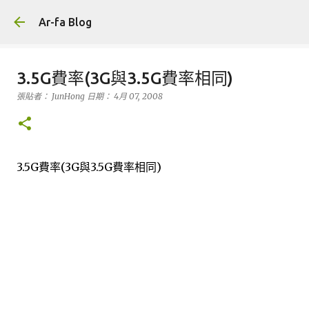
跳到主要內容
Ar-fa Blog
3.5G費率(3G與3.5G費率相同)
張貼者：
JunHong
日期：
4月 07, 2008
3.5G費率(3G與3.5G費率相同)